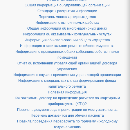
Общая информация об управляющей организации
Стандарты раскрытия информации
Перечень многоквартирных домов
Информация о выполняемых работах
Общая информация об многоквартирных домах
Информация об оказываемых коммунальных услугах
Информация об использовании общего имущества
Информация о капитальном ремонте общего имущества
Информация о проведенных общих собраниях собственников
помещений
Отчет об исполнении управляющей организацией договора
управления
Информация о случаях привлечения управляющей организации
Информация о специальных счетах формирования фонда
капитального ремонта
Полезная информация
Как заключить договор на проведение расчетов по квартирным
приборам учета (КПУ)?
Перечень документов для регистрации по месту жительства
Перечень документов для обмена паспорта
Правила проведения перерасчета по горячему и холодному
водоснабжению