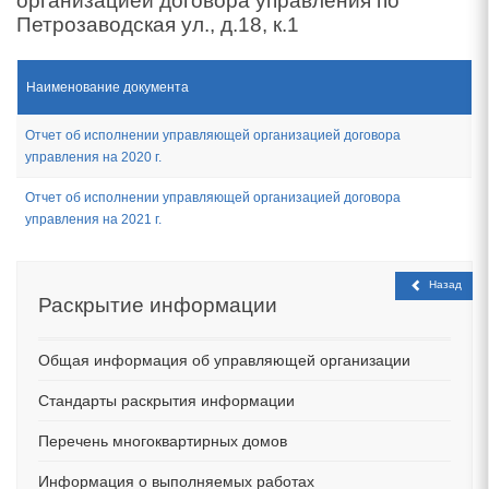
организацией договора управления по
Петрозаводская ул., д.18, к.1
Наименование документа
Отчет об исполнении управляющей организацией договора
управления на 2020 г.
Отчет об исполнении управляющей организацией договора
управления на 2021 г.
Назад
Раскрытие
информации
Общая информация об управляющей организации
Стандарты раскрытия информации
Перечень многоквартирных домов
Информация о выполняемых работах