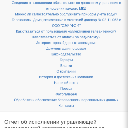
Сведения о выполнении обязательств по договорам управления в
отношении каждого МКД
Можно ли самостоятельно обслуживать приборы учета воды?
Телеканалы. Дома, включенные в Агентский договор № 02-11-063 с
ООО "СЭУ "ФС-6"
Как отказаться от пользования коллективной телеантенной?
Как отказаться от оплаты за радиоточку?
Интернет-провайдеры в вашем доме
Документация по домам
Законодательство
Тарифы
Бланки
О компании
История и достижения компании
Наши объекты
Пресса
Фотогалерея
Обработка и обеспечение безопасности персональных данных
Контакты
Отчет об исполнении управляющей