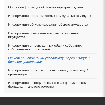
Общая информация об многоквартирных домах
Информация об оказываемых коммунальных услугах
Информация об использовании общего имущества
Информация о капитальном ремонте общего
имущества
Информация о проведенных общих собраниях
собственников помещений
Отчет об исполнении управляющей организацией
договора управления
Информация о случаях привлечения управляющей
организации
Информация о специальных счетах формирования
фонда капитального ремонта