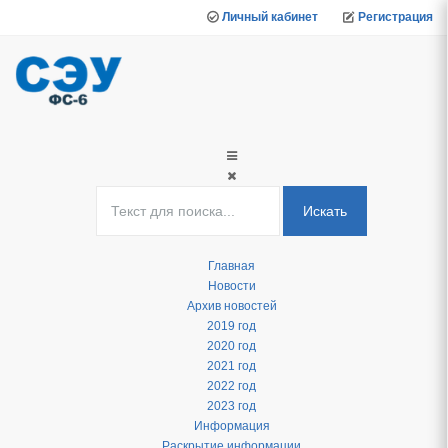
Личный кабинет
Регистрация
Искать
Главная
Новости
Архив новостей
2019 год
2020 год
2021 год
2022 год
2023 год
Информация
Раскрытие информации