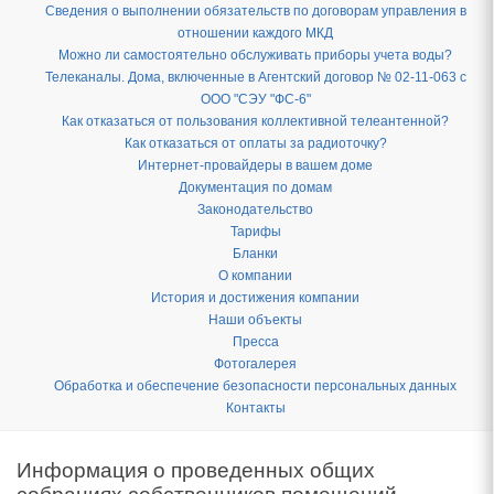
Сведения о выполнении обязательств по договорам управления в
отношении каждого МКД
Можно ли самостоятельно обслуживать приборы учета воды?
Телеканалы. Дома, включенные в Агентский договор № 02-11-063 с
ООО "СЭУ "ФС-6"
Как отказаться от пользования коллективной телеантенной?
Как отказаться от оплаты за радиоточку?
Интернет-провайдеры в вашем доме
Документация по домам
Законодательство
Тарифы
Бланки
О компании
История и достижения компании
Наши объекты
Пресса
Фотогалерея
Обработка и обеспечение безопасности персональных данных
Контакты
Информация о проведенных общих