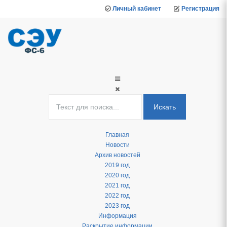
Личный кабинет
Регистрация
Искать
Главная
Новости
Архив новостей
2019 год
2020 год
2021 год
2022 год
2023 год
Информация
Раскрытие информации