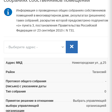
собраниях собственников помещений
Информация о проведенных общих собраниях собственников
помещений в многоквартирном доме, результатах (решениях)
таких собраний, раскрытие которой предусмотрено подпунктом
«з» пункта 3, постановления Правительства Российской
Федерации от 23 сентября 2010 г. N 731.
Нижегородская ул., д.25
Таганский
-
0
Выбрать управляющей
организацией