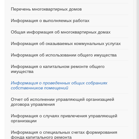
Перечень многоквартирных домов
Информация о выполняемых работах
Общая информация об многоквартирных домах
Информация об оказываемых коммунальных услугах
Информация об использовании общего имущества
Информация о капитальном ремонте общего
имущества
Информация о проведенных общих собраниях
собственников помещений
Отчет об исполнении управляющей организацией
договора управления
Информация о случаях привлечения управляющей
организации
Информация о специальных счетах формирования
фонда капитального ремонта