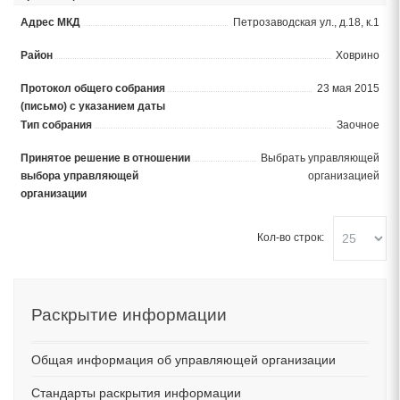
Петрозаводская ул., д.18, к.1
Ховрино
23 мая 2015
Заочное
Выбрать управляющей
организацией
Кол-во строк:
Раскрытие
информации
Общая информация об управляющей организации
Стандарты раскрытия информации