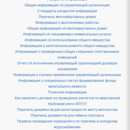
Общая информация об управляющей организации
Стандарты раскрытия информации
Перечень многоквартирных домов
Информация о выполняемых работах
Общая информация об многоквартирных домах
Информация об оказываемых коммунальных услугах
Информация об использовании общего имущества
Информация о капитальном ремонте общего имущества
Информация о проведенных общих собраниях собственников
помещений
Отчет об исполнении управляющей организацией договора
управления
Информация о случаях привлечения управляющей организации
Информация о специальных счетах формирования фонда
капитального ремонта
Полезная информация
Как заключить договор на проведение расчетов по квартирным
приборам учета (КПУ)?
Перечень документов для регистрации по месту жительства
Перечень документов для обмена паспорта
Правила проведения перерасчета по горячему и холодному
водоснабжению