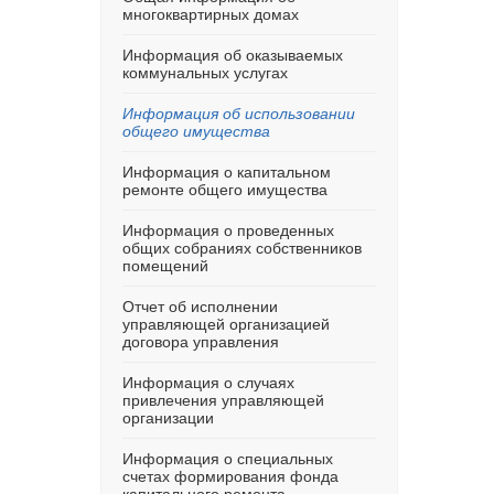
многоквартирных домах
Информация об оказываемых
коммунальных услугах
Информация об использовании
общего имущества
Информация о капитальном
ремонте общего имущества
Информация о проведенных
общих собраниях собственников
помещений
Отчет об исполнении
управляющей организацией
договора управления
Информация о случаях
привлечения управляющей
организации
Информация о специальных
счетах формирования фонда