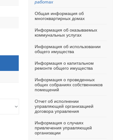
работах
Общая информация об
многоквартирных домах
Информация об оказываемых
коммунальных услугах
Информация об использовании
общего имущества
Информация о капитальном
ремонте общего имущества
Информация о проведенных
общих собраниях собственников
помещений
Отчет об исполнении
управляющей организацией
договора управления
Информация о случаях
привлечения управляющей
организации