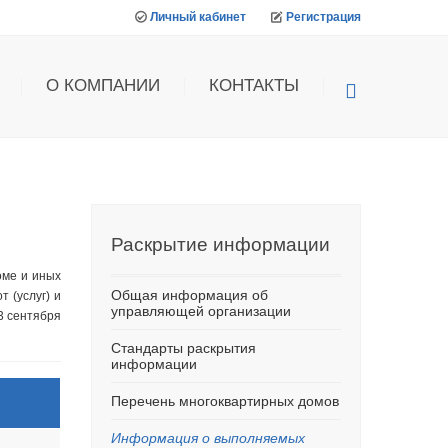
Личный кабинет
Регистрация
О КОМПАНИИ
КОНТАКТЫ
Раскрытие
информации
оме и иных
Общая информация об
 (услуг) и
управляющей организации
3 сентября
Стандарты раскрытия
информации
Перечень многоквартирных домов
Информация о выполняемых