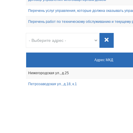
Перечень услуг управления, которые должна оказывать упра
Перечень работ по техническому обслуживанию и текущему 
Адрес МКД
Нижегородская ул., д.25
Петрозаводская ул., д.18, к.1