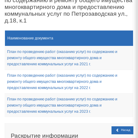
по содержанию и ремонту общего имущества
многоквартирного дома и предоставлению
коммунальных услуг по Петрозаводская ул.,
д.18, к.1
Наименование документа
План по проведению работ (оказанию услуг) по содержанию и
ремонту общего имущества многоквартирного дома и
предоставлению коммунальных услуг на 2021 г.
План по проведению работ (оказанию услуг) по содержанию и
ремонту общего имущества многоквартирного дома и
предоставлению коммунальных услуг на 2022 г.
План по проведению работ (оказанию услуг) по содержанию и
ремонту общего имущества многоквартирного дома и
предоставлению коммунальных услуг на 2023 г.
Назад
Раскрытие
информации