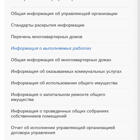
Общая информация об управляющей организации
Стандарты раскрытия информации
Перечень многоквартирных домов
Информация о выполняемых работах
Общая информация об многоквартирных домах
Информация об оказываемых коммунальных услугах
Информация об использовании общего имущества
Информация о капитальном ремонте общего
имущества
Информация о проведенных общих собраниях
собственников помещений
Отчет об исполнении управляющей организацией
договора управления