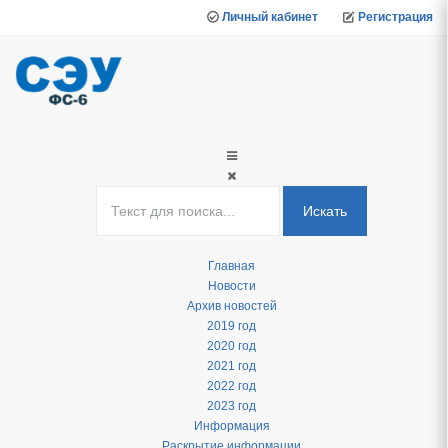
Личный кабинет
Регистрация
Искать
Главная
Новости
Архив новостей
2019 год
2020 год
2021 год
2022 год
2023 год
Информация
Раскрытие информации