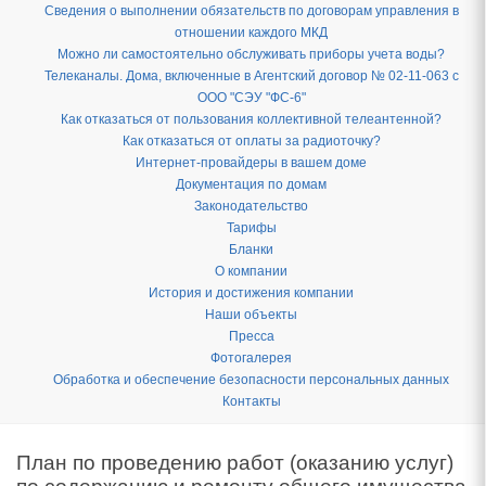
Сведения о выполнении обязательств по договорам управления в
отношении каждого МКД
Можно ли самостоятельно обслуживать приборы учета воды?
Телеканалы. Дома, включенные в Агентский договор № 02-11-063 с
ООО "СЭУ "ФС-6"
Как отказаться от пользования коллективной телеантенной?
Как отказаться от оплаты за радиоточку?
Интернет-провайдеры в вашем доме
Документация по домам
Законодательство
Тарифы
Бланки
О компании
История и достижения компании
Наши объекты
Пресса
Фотогалерея
Обработка и обеспечение безопасности персональных данных
Контакты
План по проведению работ (оказанию услуг)