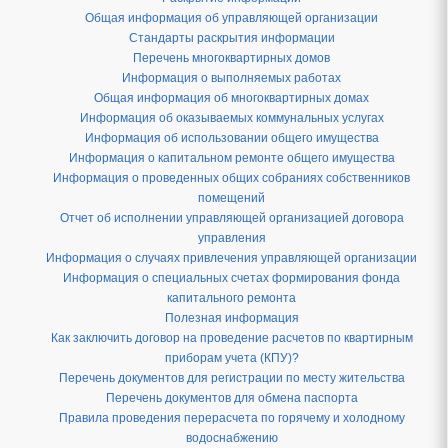
Общая информация об управляющей организации
Стандарты раскрытия информации
Перечень многоквартирных домов
Информация о выполняемых работах
Общая информация об многоквартирных домах
Информация об оказываемых коммунальных услугах
Информация об использовании общего имущества
Информация о капитальном ремонте общего имущества
Информация о проведенных общих собраниях собственников
помещений
Отчет об исполнении управляющей организацией договора
управления
Информация о случаях привлечения управляющей организации
Информация о специальных счетах формирования фонда
капитального ремонта
Полезная информация
Как заключить договор на проведение расчетов по квартирным
приборам учета (КПУ)?
Перечень документов для регистрации по месту жительства
Перечень документов для обмена паспорта
Правила проведения перерасчета по горячему и холодному
водоснабжению